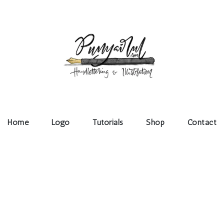
l
Home
Logo
Tutorials
Shop
Contact