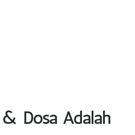
n & Dosa Adalah